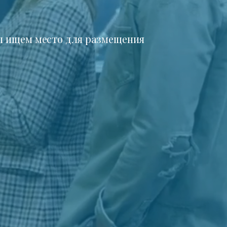
 ищем место для размещения