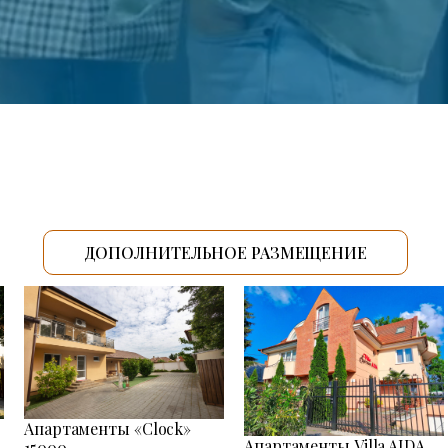
ДОПОЛНИТЕЛЬНОЕ РАЗМЕЩЕНИЕ
Апартаменты «Clock»
Апартаменты Villa AIDA
15000