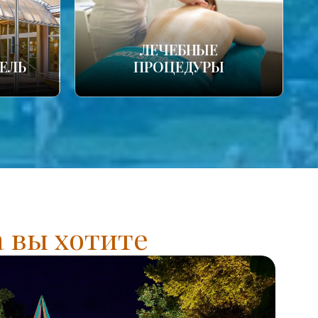
ЛЕЧЕБНЫЕ
ЕЛЬ
ПРОЦЕДУРЫ
а вы хотите