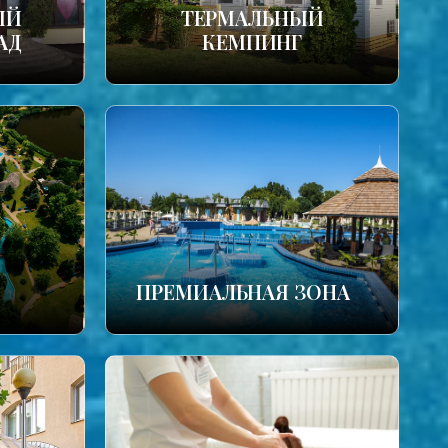
ЫЙ
ТЕРМАЛЬНЫЙ
АД
КЕМПИНГ
ПРЕМИАЛЬНАЯ ЗОНА