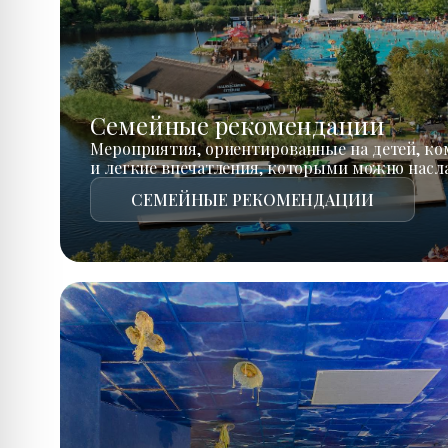
Семейные рекомендации
Мероприятия, ориентированные на детей, к
и легкие впечатления, которыми можно насл
СЕМЕЙНЫЕ РЕКОМЕНДАЦИИ