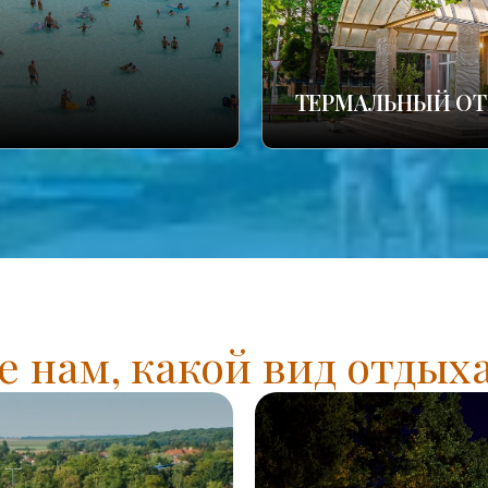
ТЕРМАЛЬНЫЙ ОТ
 нам, какой вид отдых