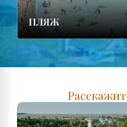
ПЛЯЖ
Расскажите