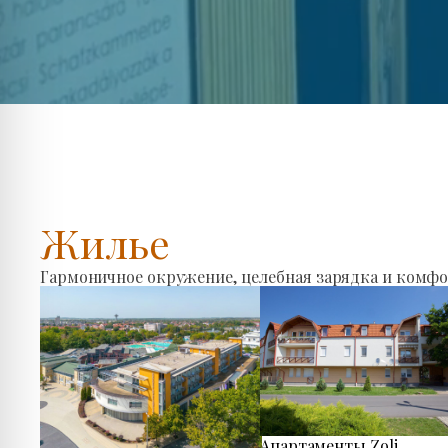
Жилье
Гармоничное окружение, целебная зарядка и комфо
Апартаменты Zoli