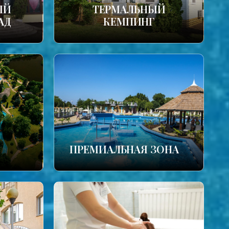
ЫЙ
ТЕРМАЛЬНЫЙ
АД
КЕМПИНГ
ПРЕМИАЛЬНАЯ ЗОНА