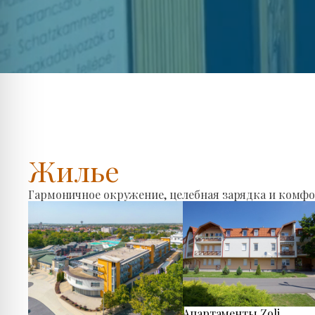
Жилье
Гармоничное окружение, целебная зарядка и комфо
Апартаменты Zoli