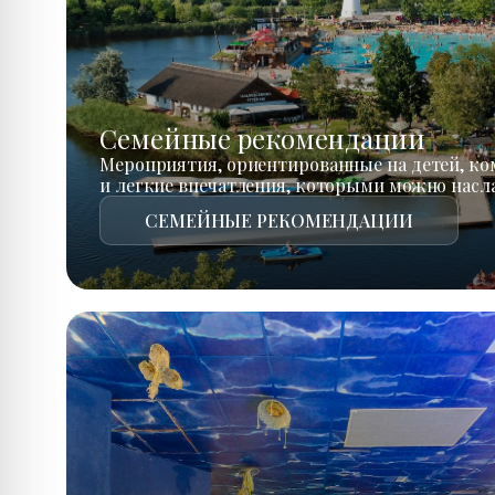
Семейные рекомендации
Мероприятия, ориентированные на детей, к
и легкие впечатления, которыми можно насл
СЕМЕЙНЫЕ РЕКОМЕНДАЦИИ