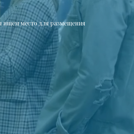
 ищем место для размещения