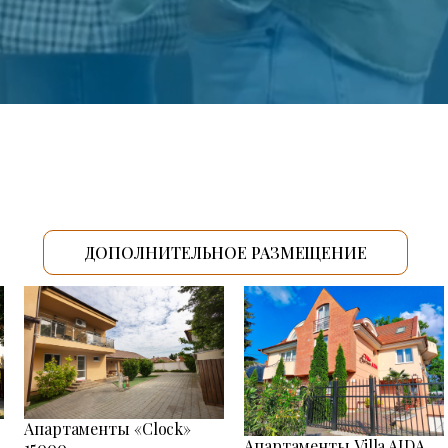
ДОПОЛНИТЕЛЬНОЕ РАЗМЕЩЕНИЕ
Апартаменты «Clock»
Апартаменты Villa AIDA
15000