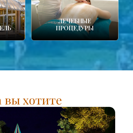
ЛЕЧЕБНЫЕ
ЕЛЬ
ПРОЦЕДУРЫ
а вы хотите