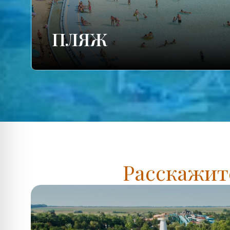
ПЛЯЖ
Расскажите