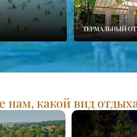
ТЕРМАЛЬНЫЙ ОТ
 нам, какой вид отдых