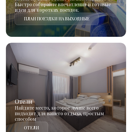
Быстро собирайте впечатления и готовые
идеи для коротких поездок.
ПЛАН ПОЕЗДКИ НА ВЫХОДНЫЕ
Отели
Найдите место, которое лучше всего
подходит для вашего отдыха, простым
способом
ОТЕЛИ