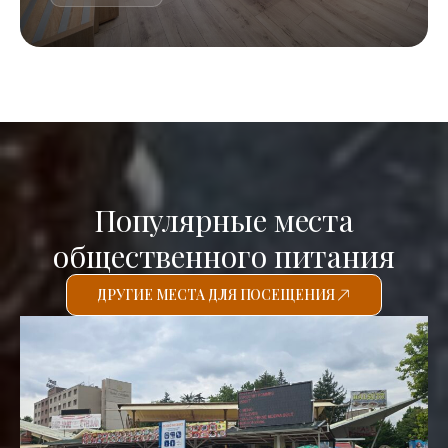
Популярные места
общественного питания
ДРУГИЕ МЕСТА ДЛЯ ПОСЕЩЕНИЯ