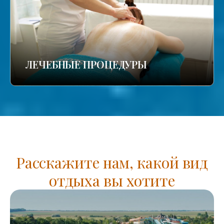
ЛЕЧЕБНЫЕ ПРОЦЕДУРЫ
Расскажите нам, какой вид
отдыха вы хотите