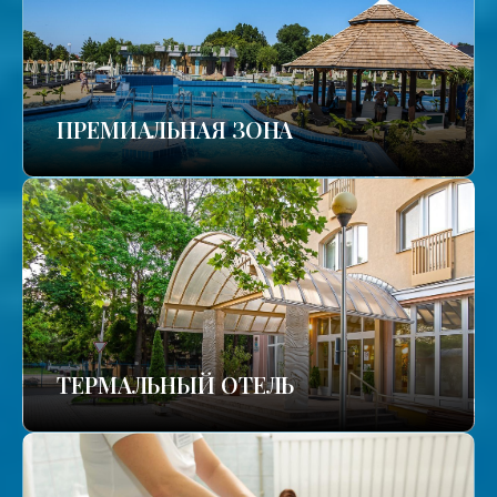
ПРЕМИАЛЬНАЯ ЗОНА
ТЕРМАЛЬНЫЙ ОТЕЛЬ