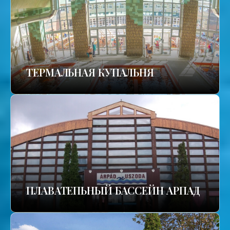
TЕРМАЛЬНАЯ КУПАЛЬНЯ
ПЛАВАТЕПЬНЫЙ БАССЕЙН АРПАД