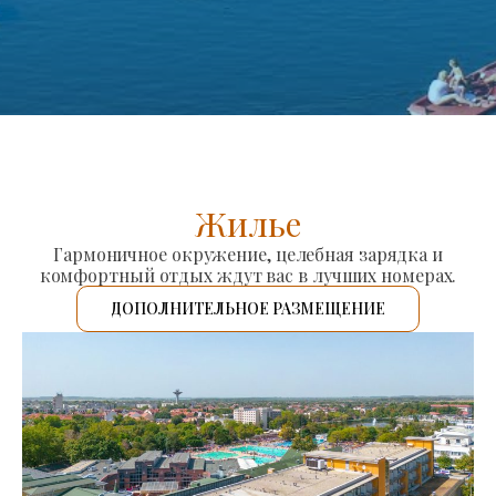
Жилье
Гармоничное окружение, целебная зарядка и
комфортный отдых ждут вас в лучших номерах.
ДОПОЛНИТЕЛЬНОЕ РАЗМЕЩЕНИЕ