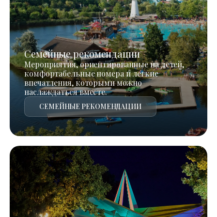
Семейные рекомендации
Мероприятия, ориентированные на детей,
комфортабельные номера и легкие
впечатления, которыми можно
наслаждаться вместе.
СЕМЕЙНЫЕ РЕКОМЕНДАЦИИ