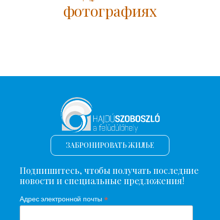
фотографиях
ЗАБРОНИРОВАТЬ ЖИЛЬЕ
Подпишитесь, чтобы получать последние
новости и специальные предложения!
*
Адрес электронной почты