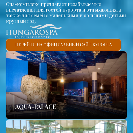
Спа-комплекс предлагает незабываемые
впечатления для гостей курорта и отдыхающих, а
также для семей с маленькими и большими детьми
круглый год.
ПЕРЕЙТИ НА ОФИЦИАЛЬНЫЙ САЙТ КУРОРТА
AQUA-PALACE