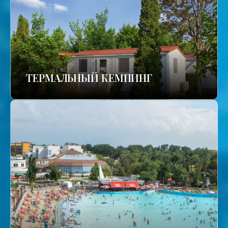
ТЕРМАЛЬНЫЙ КЕМПИНГ