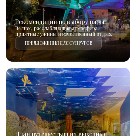
Рекомендации по выбору пары
Велнес, расслабляющая атмосфера,
приятные ужины и качественный отдых.
ПРЕДЛОЖЕНИЯ ДЛЯ СУПРУГОВ
План путешествия на выходные