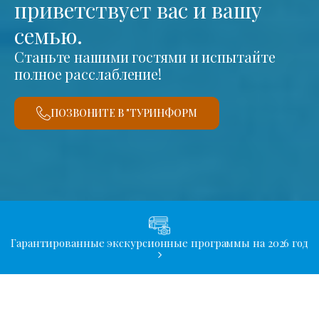
приветствует вас и вашу
семью.
Станьте нашими гостями и испытайте
полное расслабление!
ПОЗВОНИТЕ В "ТУРИНФОРМ
Гарантированные экскурсионные программы на 2026 год