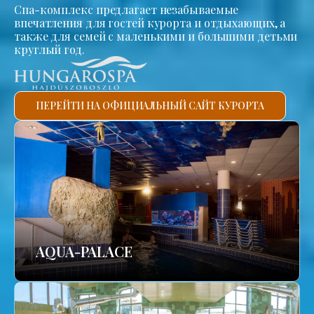
Спа-комплекс предлагает незабываемые
впечатления для гостей курорта и отдыхающих, а
также для семей с маленькими и большими детьми
круглый год.
ПЕРЕЙТИ НА ОФИЦИАЛЬНЫЙ САЙТ КУРОРТА
AQUA-PALACE