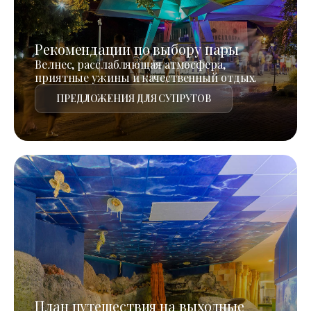
Рекомендации по выбору пары
Велнес, расслабляющая атмосфера,
приятные ужины и качественный отдых.
ПРЕДЛОЖЕНИЯ ДЛЯ СУПРУГОВ
План путешествия на выходные