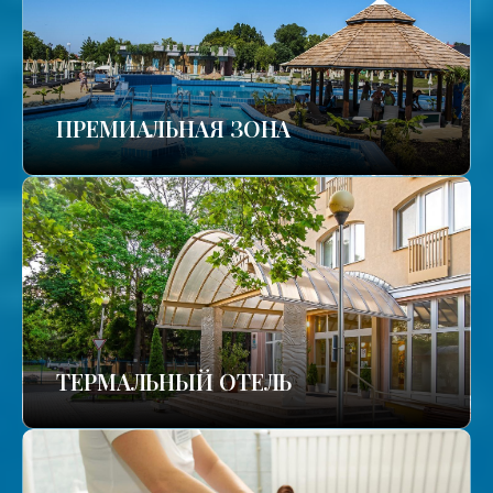
ПРЕМИАЛЬНАЯ ЗОНА
ТЕРМАЛЬНЫЙ ОТЕЛЬ