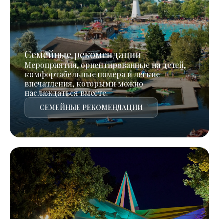
Семейные рекомендации
Мероприятия, ориентированные на детей,
комфортабельные номера и легкие
впечатления, которыми можно
наслаждаться вместе.
СЕМЕЙНЫЕ РЕКОМЕНДАЦИИ