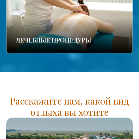
ЛЕЧЕБНЫЕ ПРОЦЕДУРЫ
Расскажите нам, какой вид
отдыха вы хотите