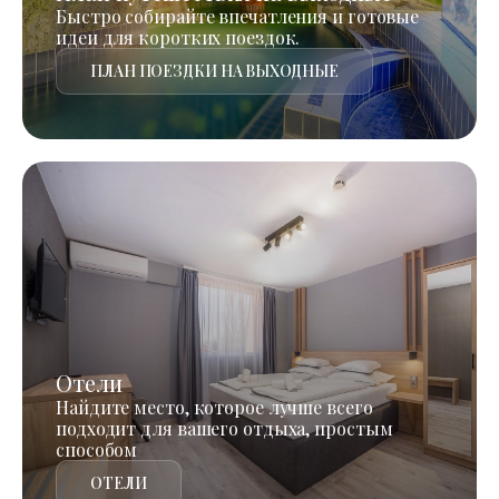
Быстро собирайте впечатления и готовые
идеи для коротких поездок.
ПЛАН ПОЕЗДКИ НА ВЫХОДНЫЕ
Отели
Найдите место, которое лучше всего
подходит для вашего отдыха, простым
способом
ОТЕЛИ