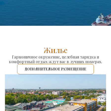
Жилье
Гармоничное окружение, целебная зарядка и
комфортный отдых ждут вас в лучших номерах.
ДОПОЛНИТЕЛЬНОЕ РАЗМЕЩЕНИЕ