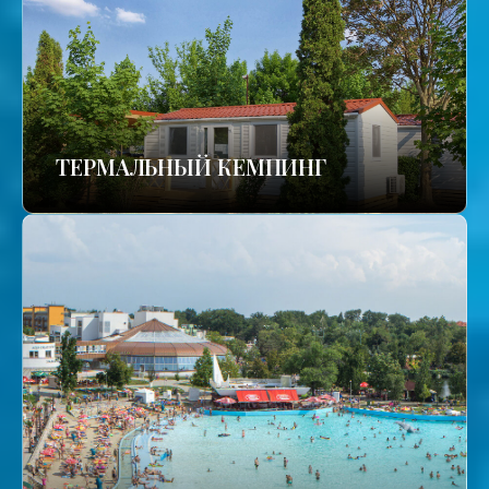
ТЕРМАЛЬНЫЙ КЕМПИНГ