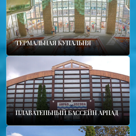
TЕРМАЛЬНАЯ КУПАЛЬНЯ
ПЛАВАТЕПЬНЫЙ БАССЕЙН АРПАД