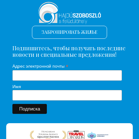
ЗАБРОНИРОВАТЬ ЖИЛЬЕ
Подпишитесь, чтобы получать последние
новости и специальные предложения!
*
Адрес электронной почты
Имя