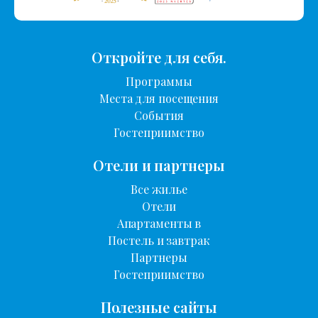
Откройте для себя.
Программы
Места для посещения
События
Гостеприимство
Отели и партнеры
Все жилье
Отели
Апартаменты в
Постель и завтрак
Партнеры
Гостеприимство
Полезные сайты