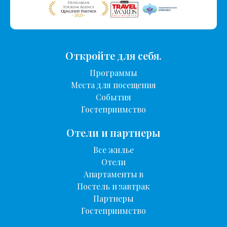
Откройте для себя.
Программы
Места для посещения
События
Гостеприимство
Отели и партнеры
Все жилье
Отели
Апартаменты в
Постель и завтрак
Партнеры
Гостеприимство