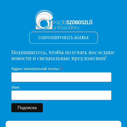
ЗАБРОНИРОВАТЬ ЖИЛЬЕ
Подпишитесь, чтобы получать последние
новости и специальные предложения!
*
Адрес электронной почты
Имя