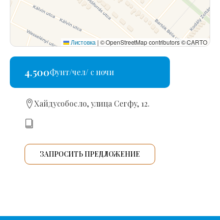
Листовка
|
© OpenStreetMap contributors © CARTO
4.500
Фунт/чел/ с ночи
Хайдусобосло, улица Сегфу, 12.
ЗАПРОСИТЬ ПРЕДЛОЖЕНИЕ