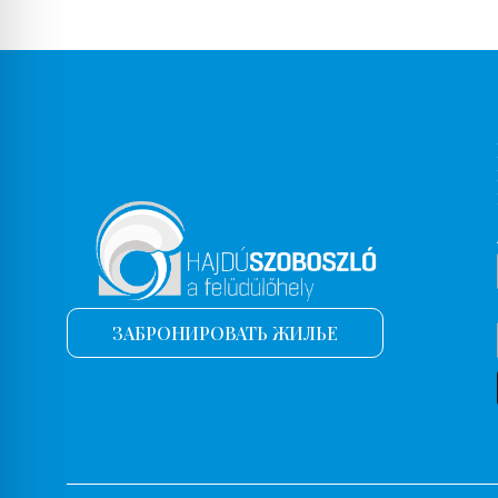
ЗАБРОНИРОВАТЬ ЖИЛЬЕ