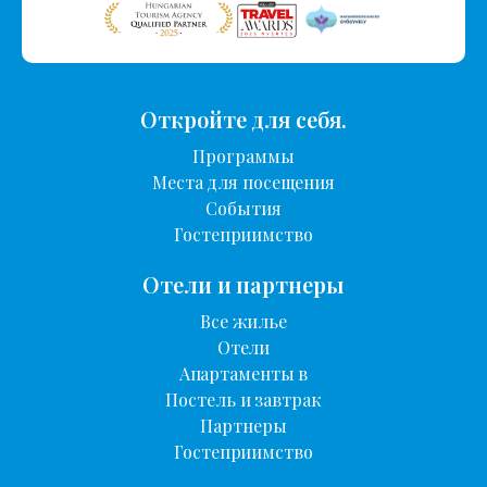
Откройте для себя.
Программы
Места для посещения
События
Гостеприимство
Отели и партнеры
Все жилье
Отели
Апартаменты в
Постель и завтрак
Партнеры
Гостеприимство