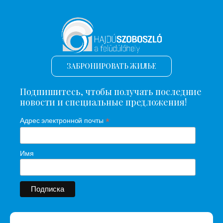
ЗАБРОНИРОВАТЬ ЖИЛЬЕ
Подпишитесь, чтобы получать последние
новости и специальные предложения!
*
Адрес электронной почты
Имя