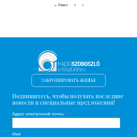
← Ранее
1
2
ЗАБРОНИРОВАТЬ ЖИЛЬЕ
Подпишитесь, чтобы получать последние
новости и специальные предложения!
*
Адрес электронной почты
Имя