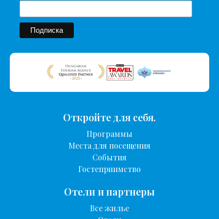
Откройте для себя.
Программы
Места для посещения
События
Гостеприимство
Отели и партнеры
Все жилье