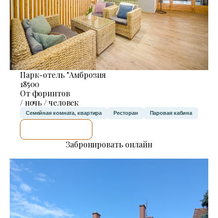
Парк-отель "Амброзия
18500
От форинтов
/ ночь / человек
Семейная комната, квартира
Ресторан
Паровая кабина
Я ПРОВЕРЮ.
Забронировать онлайн