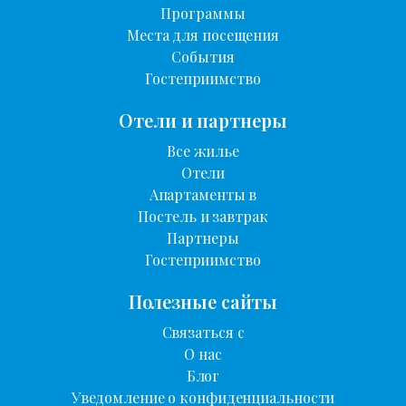
Программы
Места для посещения
События
Гостеприимство
Отели и партнеры
Все жилье
Отели
Апартаменты в
Постель и завтрак
Партнеры
Гостеприимство
Полезные сайты
Связаться с
О нас
Блог
Уведомление о конфиденциальности