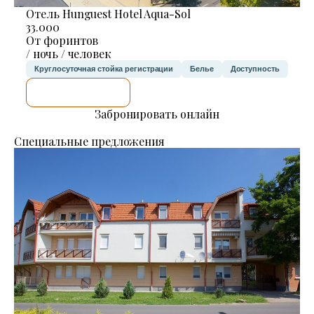
Отель Hunguest Hotel Aqua-Sol
33.000
От форинтов
/ ночь / человек
Круглосуточная стойка регистрации
Белье
Доступность
Я ПРОВЕРЮ.
Забронировать онлайн
Специальные предложения