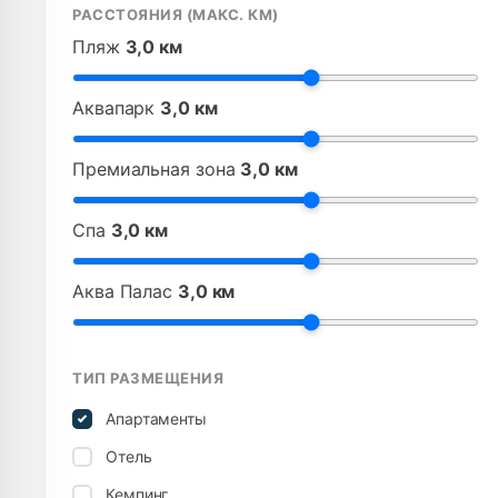
РАССТОЯНИЯ (МАКС. КМ)
Пляж
3,0 км
Аквапарк
3,0 км
Премиальная зона
3,0 км
Спа
3,0 км
Аква Палас
3,0 км
ТИП РАЗМЕЩЕНИЯ
Апартаменты
Отель
Кемпинг