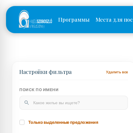
Программы
Места для по
Настройки фильтра
Удалить все
ПОИСК ПО ИМЕНИ
Только выделенные предложения