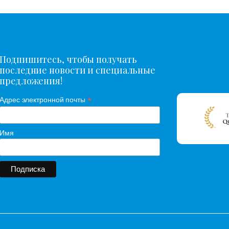
Подпишитесь, чтобы получать
последние новости и специальные
предложения!
*
Адрес электронной почты
Имя