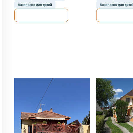
Безопасно для детей
Безопасно для дете
Я ПРОВЕРЮ.
Я ПРОВЕР