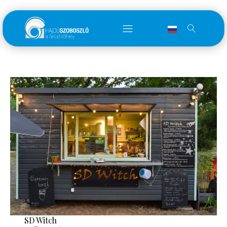
SD Witch