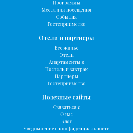
Программы
Места для посещения
События
Гостеприимство
Отели и партнеры
Все жилье
Отели
Апартаменты в
Постель и завтрак
Партнеры
Гостеприимство
Полезные сайты
Связаться с
О нас
Блог
Уведомление о конфиденциальности