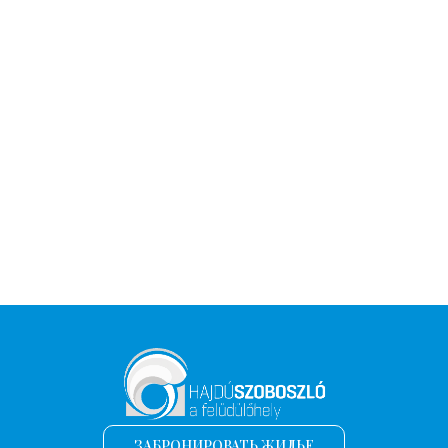
ЗАБРОНИРОВАТЬ ЖИЛЬЕ