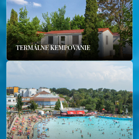
TERMÁLNE KEMPOVANIE