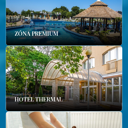
ZÓNA PREMIUM
HOTEL THERMAL