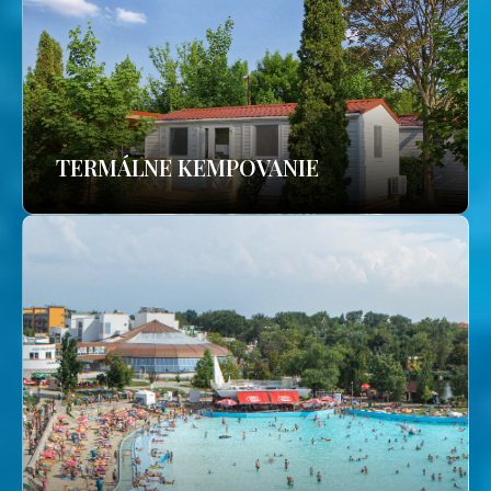
TERMÁLNE KEMPOVANIE