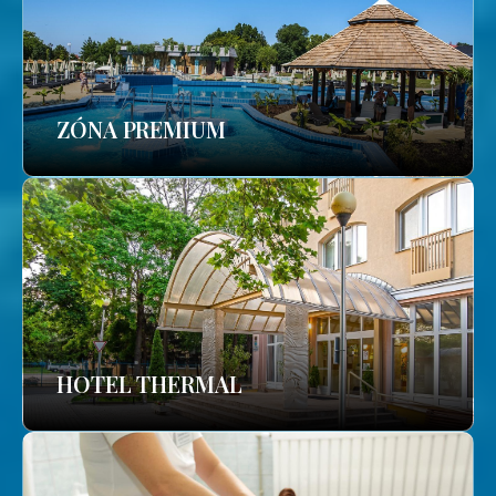
ZÓNA PREMIUM
HOTEL THERMAL