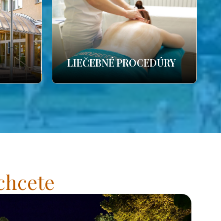
LIEČEBNÉ PROCEDÚRY
chcete