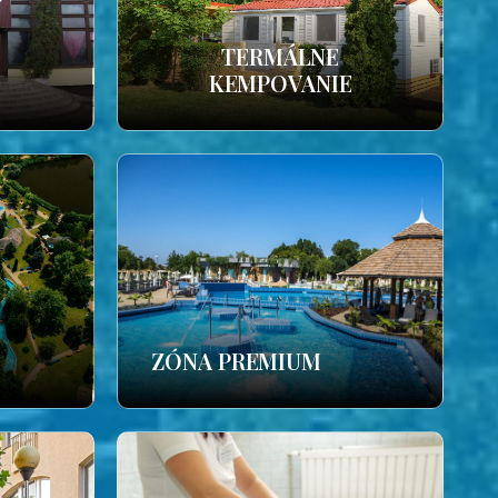
TERMÁLNE
KEMPOVANIE
ZÓNA PREMIUM