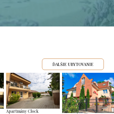
ĎALŠIE UBYTOVANIE
Apartmány Clock