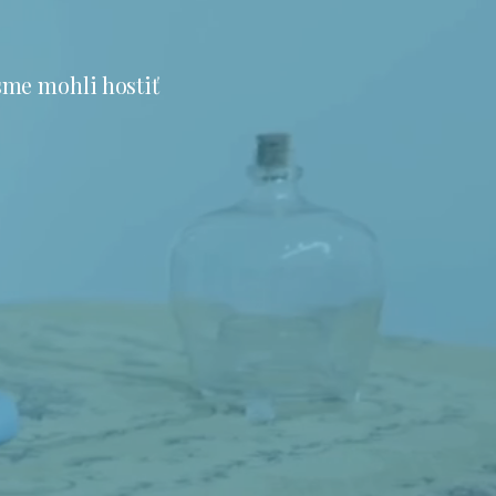
sme mohli hostiť