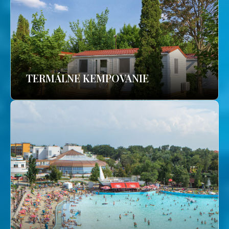
TERMÁLNE KEMPOVANIE