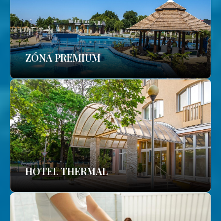
ZÓNA PREMIUM
HOTEL THERMAL