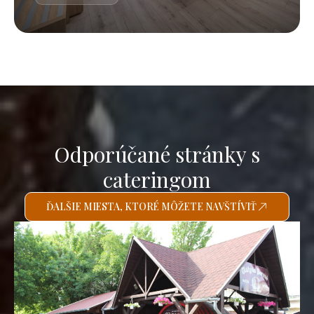
Odporúčané stránky s
cateringom
ĎALŠIE MIESTA, KTORÉ MÔŽETE NAVŠTÍVIŤ