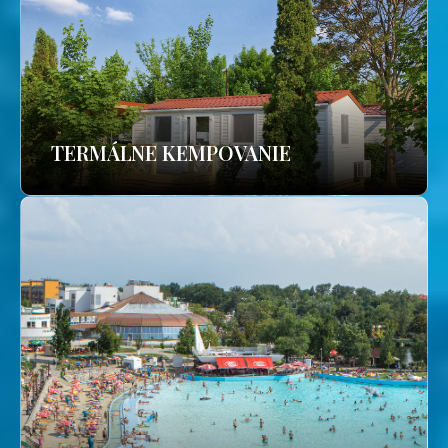
TERMÁLNE KEMPOVANIE