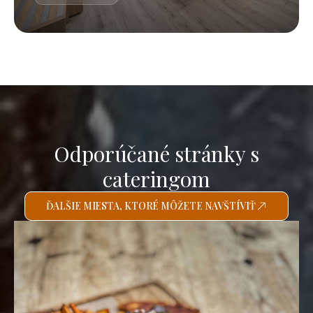
Odporúčané stránky s
cateringom
ĎALŠIE MIESTA, KTORÉ MÔŽETE NAVŠTÍVIŤ