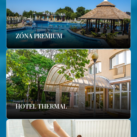
ZÓNA PREMIUM
HOTEL THERMAL