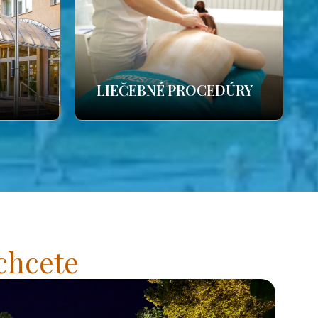
LIEČEBNÉ PROCEDÚRY
chcete