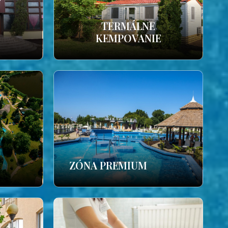
TERMÁLNE
KEMPOVANIE
ZÓNA PREMIUM