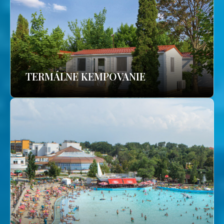
TERMÁLNE KEMPOVANIE