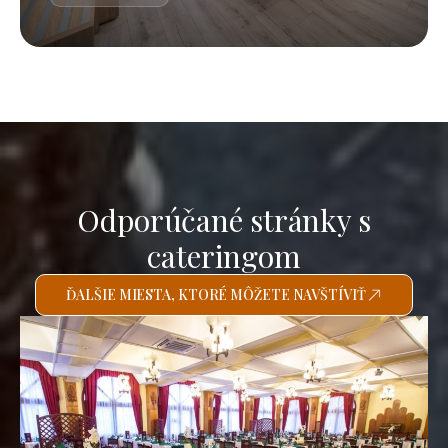
Odporúčané stránky s
cateringom
ĎALŠIE MIESTA, KTORÉ MÔŽETE NAVŠTÍVIŤ