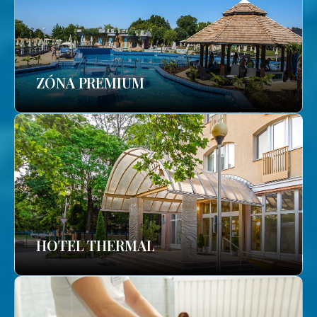
ZÓNA PREMIUM
HOTEL THERMAL