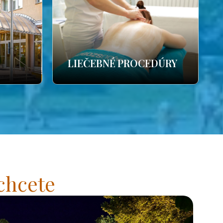
LIEČEBNÉ PROCEDÚRY
chcete