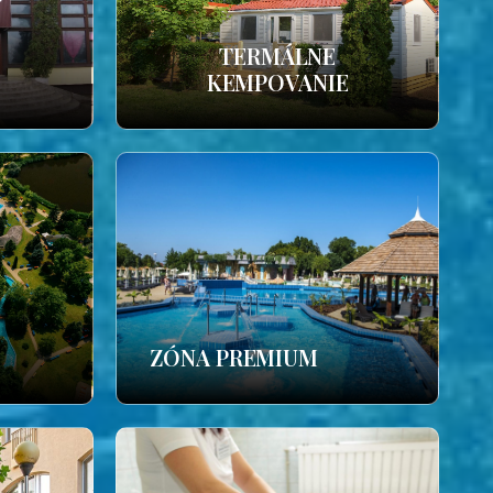
TERMÁLNE
KEMPOVANIE
ZÓNA PREMIUM