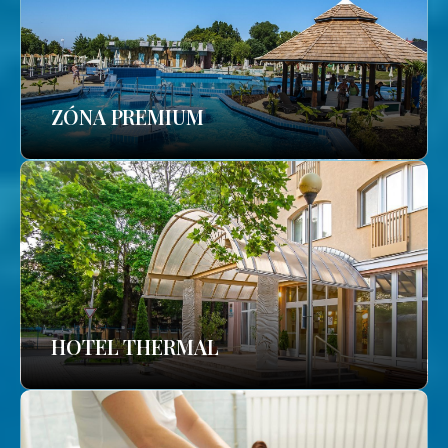
ZÓNA PREMIUM
HOTEL THERMAL