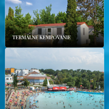
TERMÁLNE KEMPOVANIE