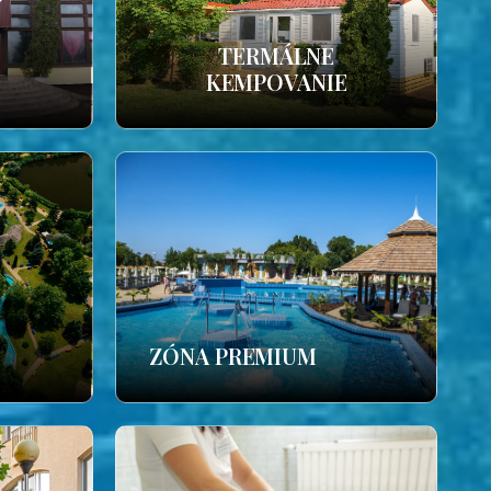
TERMÁLNE
KEMPOVANIE
ZÓNA PREMIUM