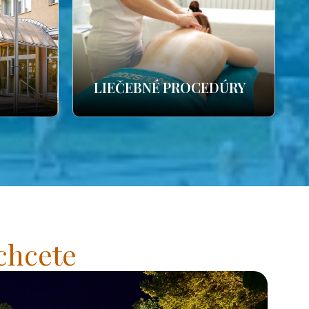
LIEČEBNÉ PROCEDÚRY
chcete