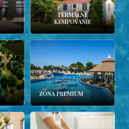
TERMÁLNE
KEMPOVANIE
ZÓNA PREMIUM