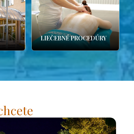
LIEČEBNÉ PROCEDÚRY
chcete