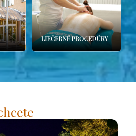
LIEČEBNÉ PROCEDÚRY
chcete