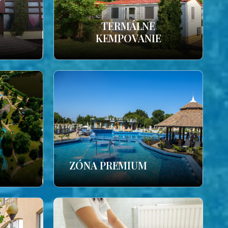
TERMÁLNE
KEMPOVANIE
ZÓNA PREMIUM