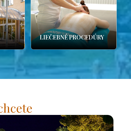
LIEČEBNÉ PROCEDÚRY
chcete