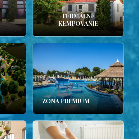
TERMÁLNE
KEMPOVANIE
ZÓNA PREMIUM