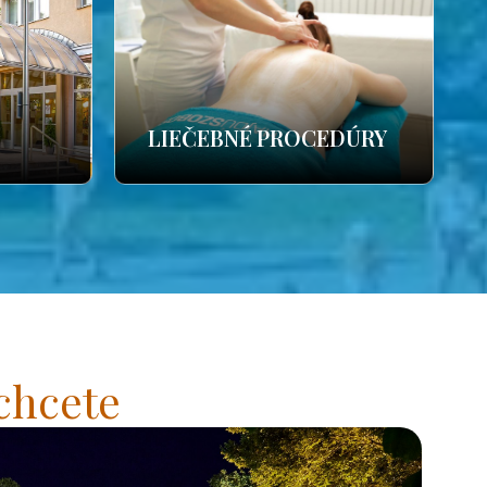
LIEČEBNÉ PROCEDÚRY
chcete