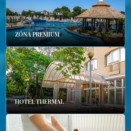
ZÓNA PREMIUM
HOTEL THERMAL