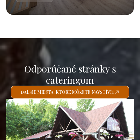
Odporúčané stránky s
cateringom
ĎALŠIE MIESTA, KTORÉ MÔŽETE NAVŠTÍVIŤ