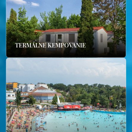
TERMÁLNE KEMPOVANIE