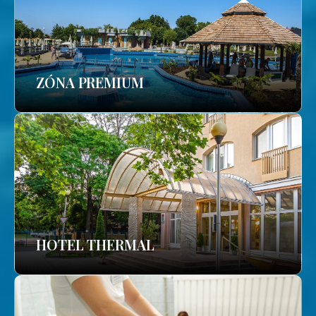
ZÓNA PREMIUM
HOTEL THERMAL