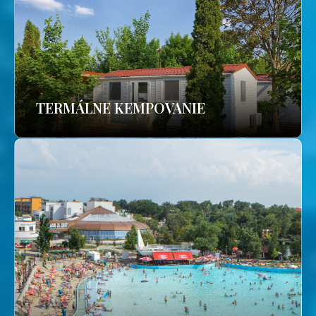
TERMÁLNE KEMPOVANIE