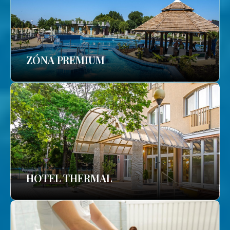
ZÓNA PREMIUM
HOTEL THERMAL