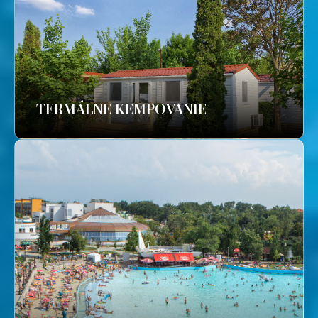
TERMÁLNE KEMPOVANIE