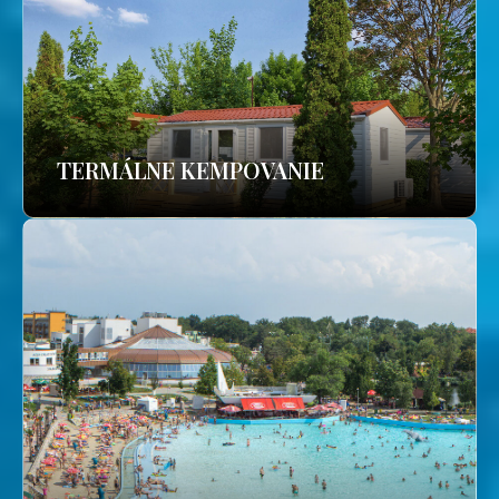
TERMÁLNE KEMPOVANIE