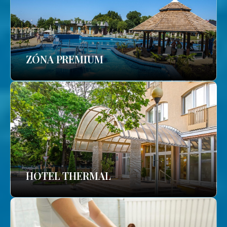
ZÓNA PREMIUM
HOTEL THERMAL