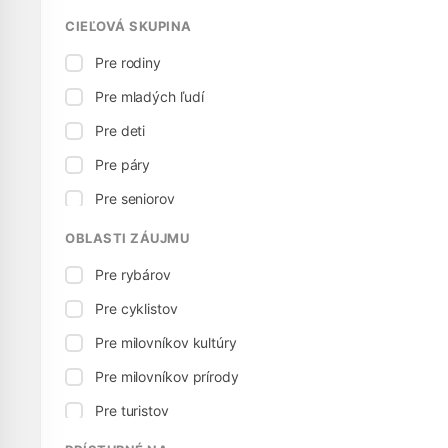
CIEĽOVÁ SKUPINA
Pre rodiny
Pre mladých ľudí
Pre deti
Pre páry
Pre seniorov
OBLASTI ZÁUJMU
Pre rybárov
Pre cyklistov
Pre milovníkov kultúry
Pre milovníkov prírody
Pre turistov