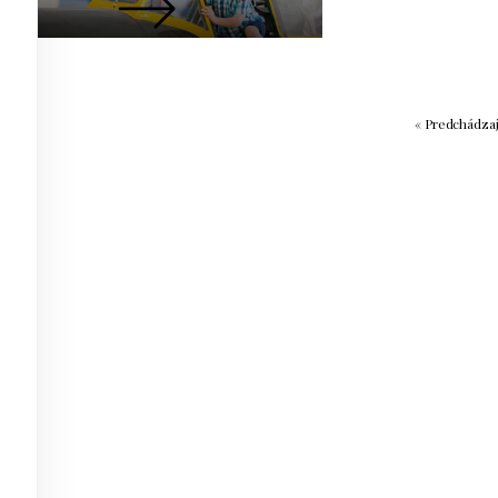
« Predchádza