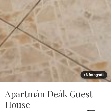
+6 fotografií
Apartmán Deák Guest
House