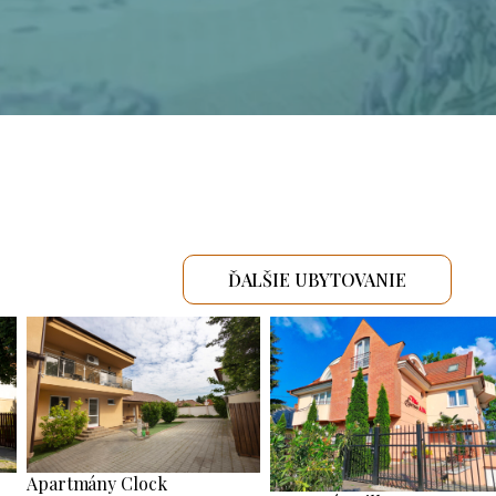
ĎALŠIE UBYTOVANIE
Apartmány Clock