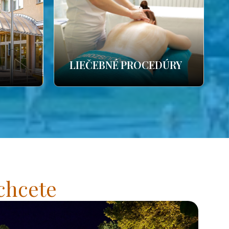
LIEČEBNÉ PROCEDÚRY
chcete