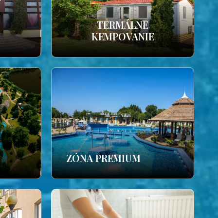
TERMÁLNE
KEMPOVANIE
ZÓNA PREMIUM