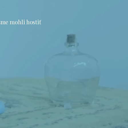
sme mohli hostiť