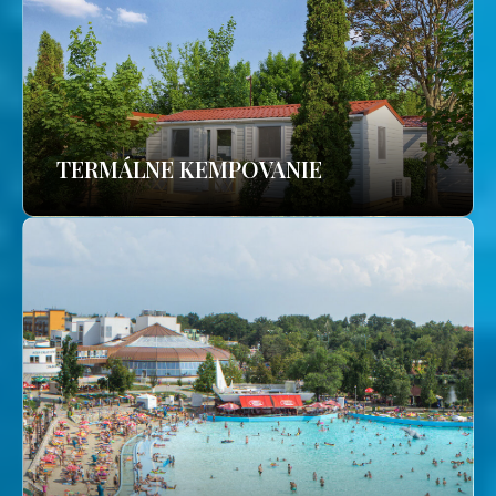
TERMÁLNE KEMPOVANIE