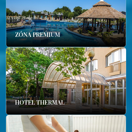
ZÓNA PREMIUM
HOTEL THERMAL