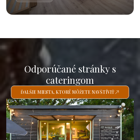
Odporúčané stránky s
cateringom
ĎALŠIE MIESTA, KTORÉ MÔŽETE NAVŠTÍVIŤ