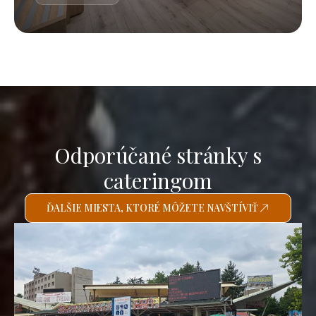
Odporúčané stránky s
cateringom
ĎALŠIE MIESTA, KTORÉ MÔŽETE NAVŠTÍVIŤ