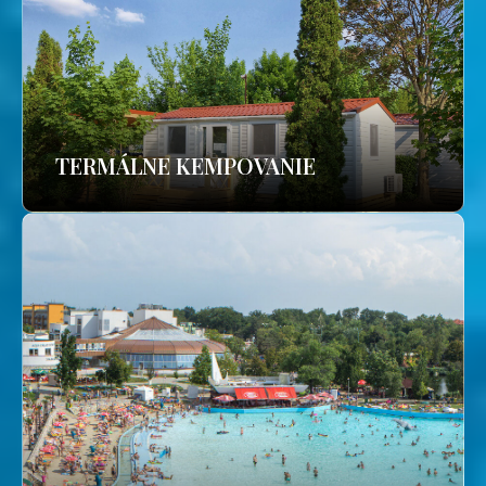
TERMÁLNE KEMPOVANIE