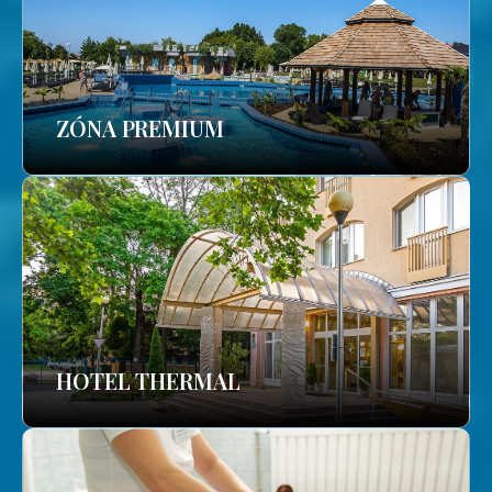
ZÓNA PREMIUM
HOTEL THERMAL