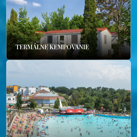
TERMÁLNE KEMPOVANIE