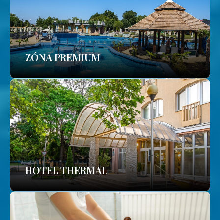
ZÓNA PREMIUM
HOTEL THERMAL