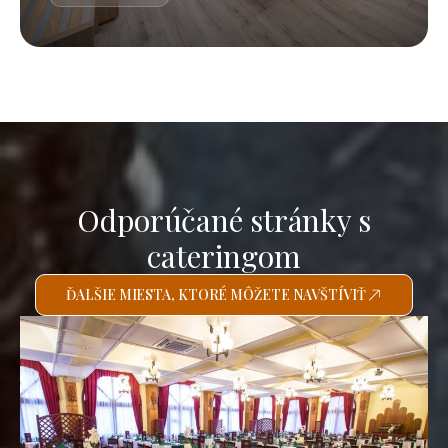
Odporúčané stránky s
cateringom
ĎALŠIE MIESTA, KTORÉ MÔŽETE NAVŠTÍVIŤ