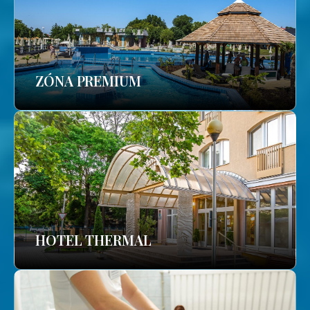
ZÓNA PREMIUM
HOTEL THERMAL