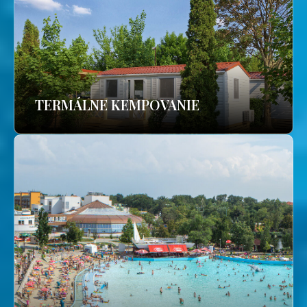
TERMÁLNE KEMPOVANIE