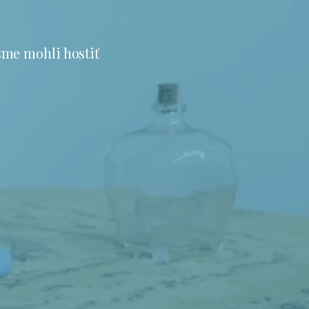
sme mohli hostiť