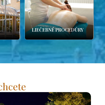
LIEČEBNÉ PROCEDÚRY
chcete