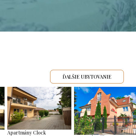
ĎALŠIE UBYTOVANIE
Apartmány Clock