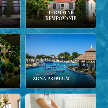
TERMÁLNE
KEMPOVANIE
ZÓNA PREMIUM