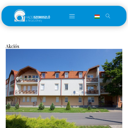
Akciós