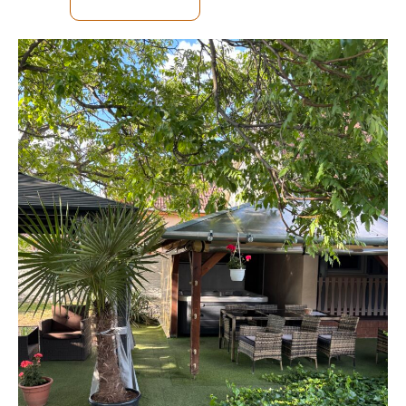
MEGNÉZEM