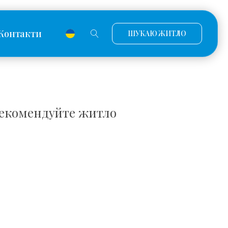
Контакти
ШУКАЮ ЖИТЛО
екомендуйте житло