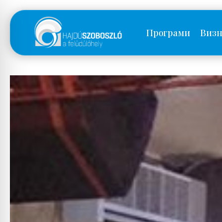
Програми
Визн