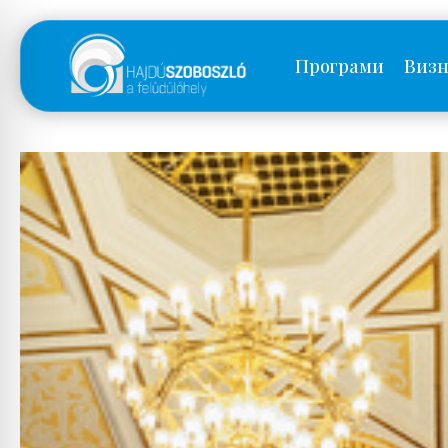
Програми
Визн