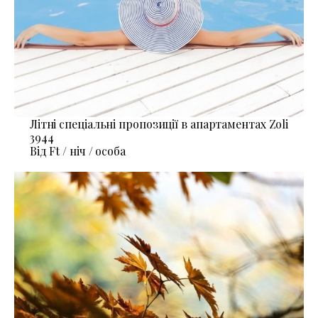
Літні спеціальні пропозиції в апартаментах Zoli
3944
Від Ft / ніч / особа