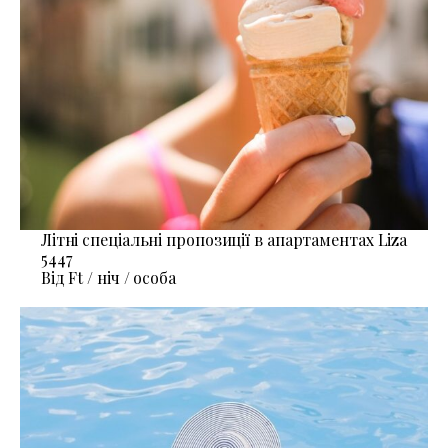
Літні спеціальні пропозиції в апартаментах Liza
5447
Від Ft / ніч / особа