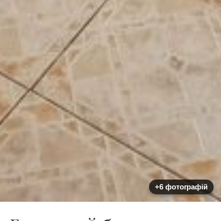
+6 фотографій