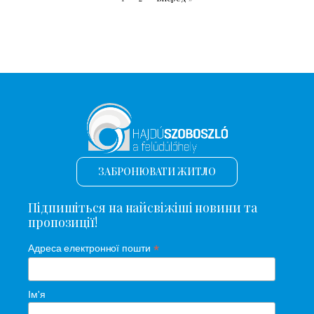
ЗАБРОНЮВАТИ ЖИТЛО
Підпишіться на найсвіжіші новини та
пропозиції!
*
Адреса електронної пошти
Ім'я