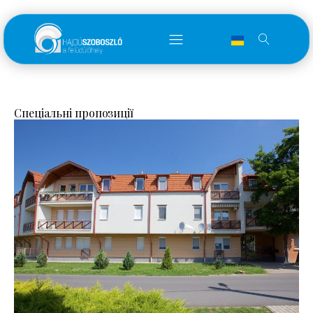
Спеціальні пропозиції