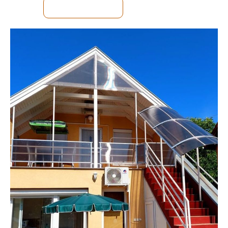
ДЕТАЛЬНІШЕ