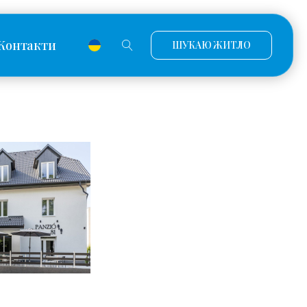
Контакти
ШУКАЮ ЖИТЛО