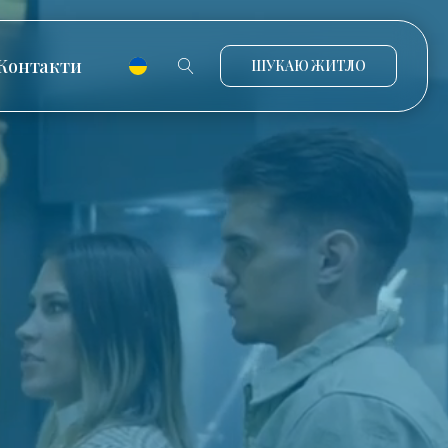
Контакти
ШУКАЮ ЖИТЛО