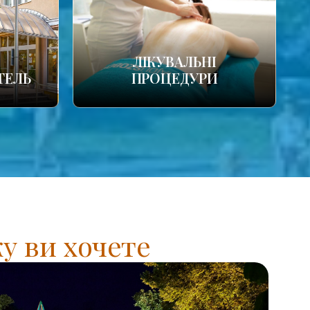
ЛІКУВАЛЬНІ
ТЕЛЬ
ПРОЦЕДУРИ
у ви хочете