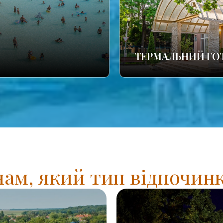
ТЕРМАЛЬНИЙ ГО
нам, який тип відпочинк