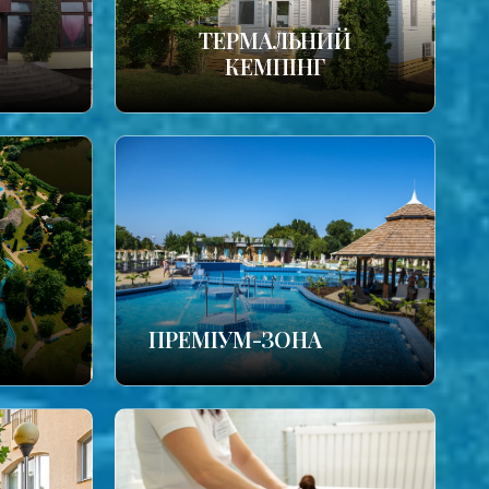
ТЕРМАЛЬНИЙ
КЕМПІНГ
ПРЕМІУМ-ЗОНА