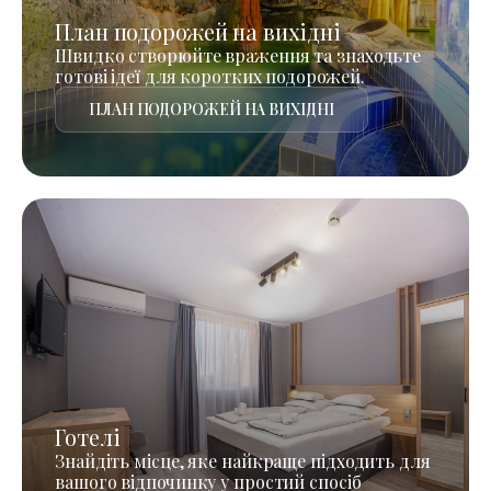
План подорожей на вихідні
Швидко створюйте враження та знаходьте
готові ідеї для коротких подорожей.
ПЛАН ПОДОРОЖЕЙ НА ВИХІДНІ
Готелі
Знайдіть місце, яке найкраще підходить для
вашого відпочинку у простий спосіб