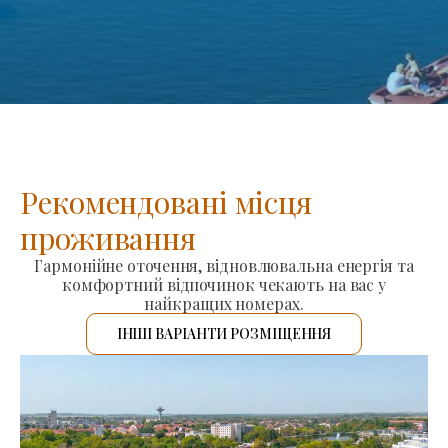
Рекомендовані місця
проживання
Гармонійне оточення, відновлювальна енергія та
комфортний відпочинок чекають на вас у
найкращих номерах.
ІНШІ ВАРІАНТИ РОЗМІЩЕННЯ