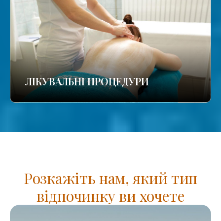
ЛІКУВАЛЬНІ ПРОЦЕДУРИ
Розкажіть нам, який тип
відпочинку ви хочете