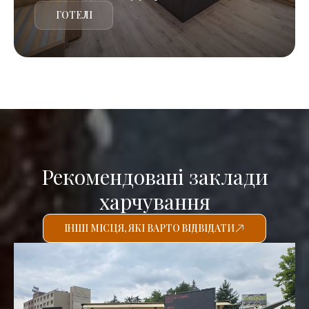
ГОТЕЛІ
Рекомендовані заклади
харчування
ІНШІ МІСЦЯ, ЯКІ ВАРТО ВІДВІДАТИ