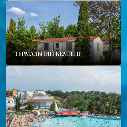
ТЕРМАЛЬНИЙ КЕМПІНГ