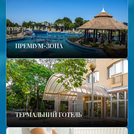
ПРЕМІУМ-ЗОНА
ТЕРМАЛЬНИЙ ГОТЕЛЬ