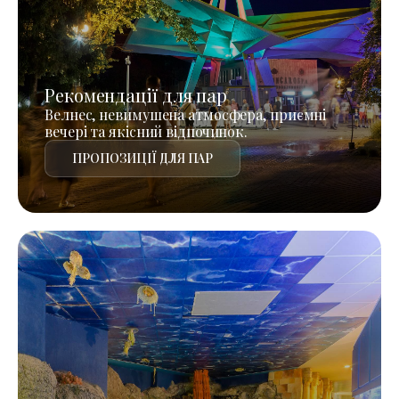
Рекомендації для пар
Велнес, невимушена атмосфера, приємні
вечері та якісний відпочинок.
ПРОПОЗИЦІЇ ДЛЯ ПАР