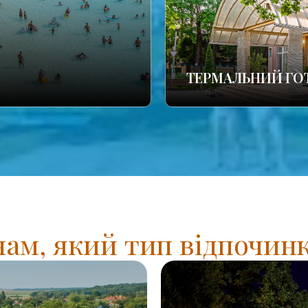
ТЕРМАЛЬНИЙ ГО
нам, який тип відпочинк