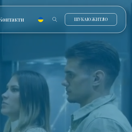
Контакти
ШУКАЮ ЖИТЛО