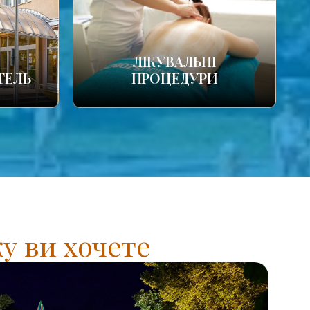
ЛІКУВАЛЬНІ
ТЕЛЬ
ПРОЦЕДУРИ
у ви хочете