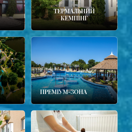
ТЕРМАЛЬНИЙ
КЕМПІНГ
ПРЕМІУМ-ЗОНА